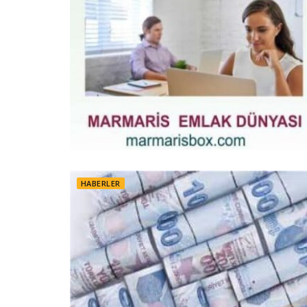
HABERLER