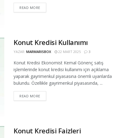
READ MORE
Konut Kredisi Kullanımı
YAZAR:
MARMARISBOX
22 MART 2025
3
Konut Kredisi Ekonomist Kemal Gönenç satış
işlemlerinde konut kredisi kullanımı için açıklama
yaparak gayrimenkul piyasasına önemli uyarılarda
bulundu. Özellikle gayrimenkul piyasasında, ...
READ MORE
Konut Kredisi Faizleri