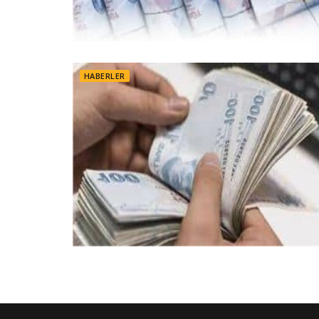
HABERLER