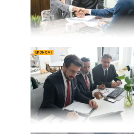
EKONOMI