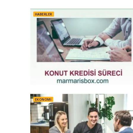
HABERLER
EKONOMI