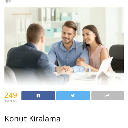
249
PAYLAŞ
Konut Kiralama