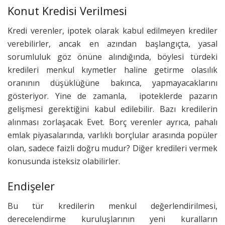
Konut Kredisi Verilmesi
Kredi verenler, ipotek olarak kabul edilmeyen krediler
verebilirler, ancak en azından başlangıçta, yasal
sorumluluk göz önüne alındığında, böylesi türdeki
kredileri menkul kıymetler haline getirme olasılık
oranının düşüklüğüne bakınca, yapmayacaklarını
gösteriyor. Yine de zamanla, ipoteklerde pazarın
gelişmesi gerektiğini kabul edilebilir. Bazı kredilerin
alınması zorlaşacak Evet. Borç verenler ayrıca, pahalı
emlak piyasalarında, varlıklı borçlular arasında popüler
olan, sadece faizli doğru mudur? Diğer kredileri vermek
konusunda isteksiz olabilirler.
Endişeler
Bu tür kredilerin menkul değerlendirilmesi,
derecelendirme kuruluşlarının yeni kuralların