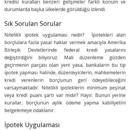
kredisi kuralları benzeri gelişmeler farklı konum ve
durumlarda başka ülkelerde görüldüğü izlendi.
Sık Sorulan Sorular
Nitelikli ipotek uygulaması nedir? İpotekleri alan
borçlulara fazla yasal haklar vermek amacıyla Amerika
Birleşik Devletlerinde federal kredi yasalarını
değiştirdiğini biliyoruz. Mali düzenleme gözden
geçirmenin parçası olan yeni yasa, bankaların bu tip
ipotek yapması halinde, düzenleyicilerin, mahkemelerin
kredi verenlerin borçlunun geri ödeyebileceğini
varsaymaktadır. Nitelikli ipoteklerin minimum peşinat
veya kredi puanı şartı var mıdır? Hayır. Bunun yerine
kurallar, borçlunun aylık ödeme yapma kabiliyetini
belgelemeye odaklanır.
İpotek Uygulaması