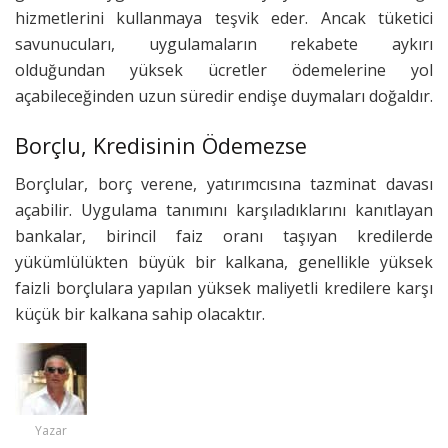
hizmetlerini kullanmaya teşvik eder. Ancak tüketici
savunucuları, uygulamaların rekabete aykırı
olduğundan yüksek ücretler ödemelerine yol
açabileceğinden uzun süredir endişe duymaları doğaldır.
Borçlu, Kredisinin Ödemezse
Borçlular, borç verene, yatırımcısına tazminat davası
açabilir. Uygulama tanımını karşıladıklarını kanıtlayan
bankalar, birincil faiz oranı taşıyan kredilerde
yükümlülükten büyük bir kalkana, genellikle yüksek
faizli borçlulara yapılan yüksek maliyetli kredilere karşı
küçük bir kalkana sahip olacaktır.
Yazar