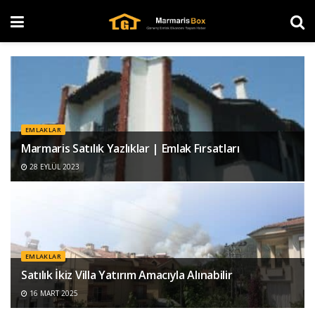
EMLAKLAR
Marmaris Satılık Yazlıklar | Emlak Fırsatları
28 EYLÜL 2023
EMLAKLAR
Satılık İkiz Villa Yatırım Amacıyla Alınabilir
16 MART 2025