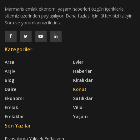
Marmaris emlak ekonomi yaşam haberleri özgün içeriklerle
sitemiz üzerinden paylaşılıyor. Daha fazlası için lütfen bizi izleyin.
Soru ve yorumlarınızı iletiniz
Kategoriler
Arsa
Evler
Arşiv
Haberler
Blog
Kiralıklar
Daire
Konut
Ekonomi
Satılıklar
Emlak
Villa
Emlaklar
Yaşam
Son Yazılar
Piyasalarda Yüksek Enflasyon