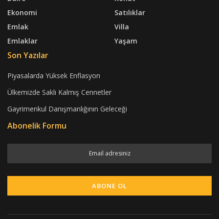
Ekonomi
Satılıklar
Emlak
Villa
Emlaklar
Yaşam
Son Yazılar
Piyasalarda Yüksek Enflasyon
Ülkemizde Saklı Kalmış Cennetler
Gayrimenkul Danışmanlığının Geleceği
Abonelik Formu