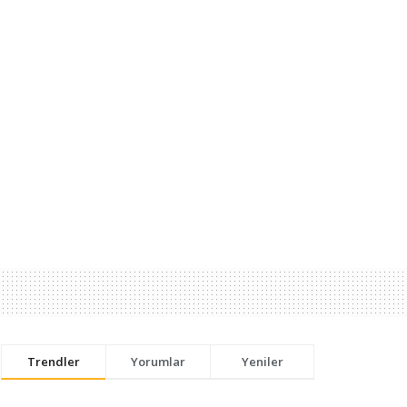
Trendler
Yorumlar
Yeniler