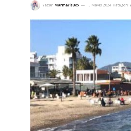
Yazar:
MarmarisBox
3 Mayıs 2024
Kategori: