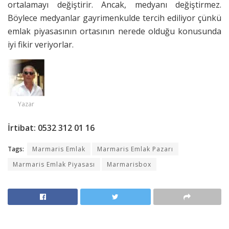
ortalamayı değiştirir. Ancak, medyanı değiştirmez.
Böylece medyanlar gayrimenkulde tercih ediliyor çünkü
emlak piyasasının ortasının nerede olduğu konusunda
iyi fikir veriyorlar.
Yazar
İrtibat: 0532 312 01 16
Tags:
Marmaris Emlak
Marmaris Emlak Pazarı
Marmaris Emlak Piyasası
Marmarisbox