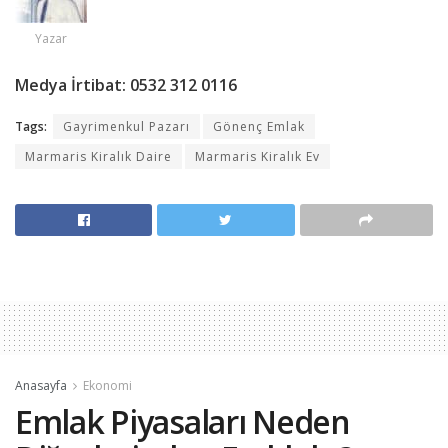
Yazar
Medya İrtibat: 0532 312 0116
Tags:
Gayrimenkul Pazarı
Gönenç Emlak
Marmaris Kiralık Daire
Marmaris Kiralık Ev
Anasayfa
Ekonomi
Emlak Piyasaları Neden