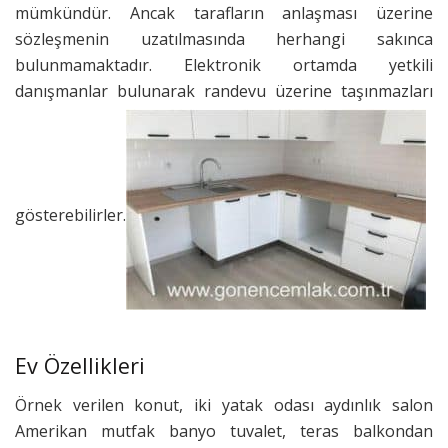
mümkündür. Ancak tarafların anlaşması üzerine
sözleşmenin uzatılmasında herhangi sakınca
bulunmamaktadır. Elektronik ortamda yetkili
danışmanlar bulunarak randevu üzerine taşınmazları
gösterebilirler.
Ev Özellikleri
Örnek verilen konut, iki yatak odası aydınlık salon
Amerikan mutfak banyo tuvalet, teras balkondan