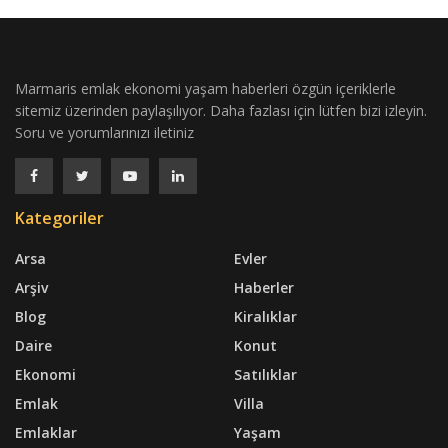
Marmaris emlak ekonomi yaşam haberleri özgün içeriklerle
sitemiz üzerinden paylaşılıyor. Daha fazlası için lütfen bizi izleyin.
Soru ve yorumlarınızı iletiniz
Kategoriler
Arsa
Evler
Arşiv
Haberler
Blog
Kiralıklar
Daire
Konut
Ekonomi
Satılıklar
Emlak
Villa
Emlaklar
Yaşam