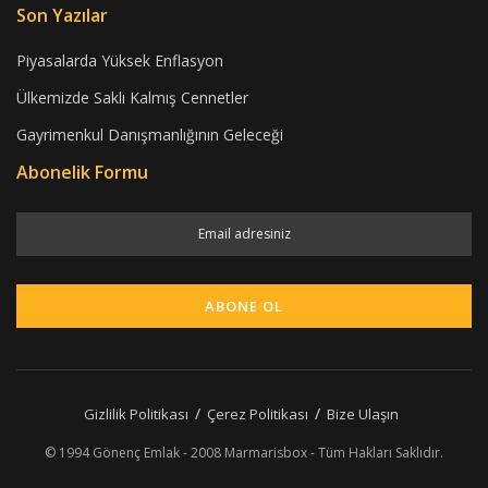
Son Yazılar
Piyasalarda Yüksek Enflasyon
Ülkemizde Saklı Kalmış Cennetler
Gayrimenkul Danışmanlığının Geleceği
Abonelik Formu
Gizlilik Politikası
Çerez Politikası
Bize Ulaşın
© 1994 Gönenç Emlak - 2008 Marmarisbox - Tüm Hakları Saklıdır.