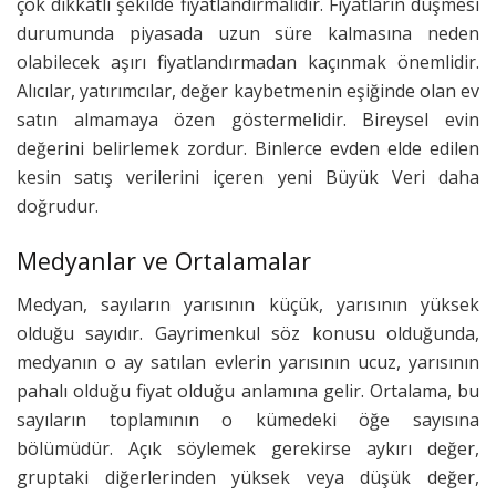
çok dikkatli şekilde fiyatlandırmalıdır. Fiyatların düşmesi
durumunda piyasada uzun süre kalmasına neden
olabilecek aşırı fiyatlandırmadan kaçınmak önemlidir.
Alıcılar, yatırımcılar, değer kaybetmenin eşiğinde olan ev
satın almamaya özen göstermelidir. Bireysel evin
değerini belirlemek zordur. Binlerce evden elde edilen
kesin satış verilerini içeren yeni Büyük Veri daha
doğrudur.
Medyanlar ve Ortalamalar
Medyan, sayıların yarısının küçük, yarısının yüksek
olduğu sayıdır. Gayrimenkul söz konusu olduğunda,
medyanın o ay satılan evlerin yarısının ucuz, yarısının
pahalı olduğu fiyat olduğu anlamına gelir. Ortalama, bu
sayıların toplamının o kümedeki öğe sayısına
bölümüdür. Açık söylemek gerekirse aykırı değer,
gruptaki diğerlerinden yüksek veya düşük değer,