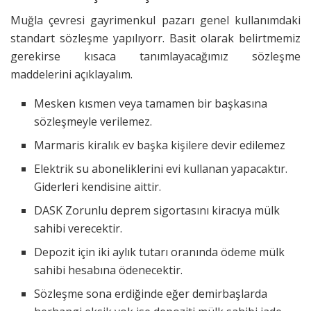
Muğla çevresi gayrimenkul pazarı genel kullanımdaki
standart sözleşme yapılıyorr. Basit olarak belirtmemiz
gerekirse kısaca tanımlayacağımız sözleşme
maddelerini açıklayalım.
Mesken kısmen veya tamamen bir başkasına
sözleşmeyle verilemez.
Marmaris kiralık ev başka kişilere devir edilemez
Elektrik su aboneliklerini evi kullanan yapacaktır.
Giderleri kendisine aittir.
DASK Zorunlu deprem sigortasını kiracıya mülk
sahibi verecektir.
Depozit için iki aylık tutarı oranında ödeme mülk
sahibi hesabına ödenecektir.
Sözleşme sona erdiğinde eğer demirbaşlarda