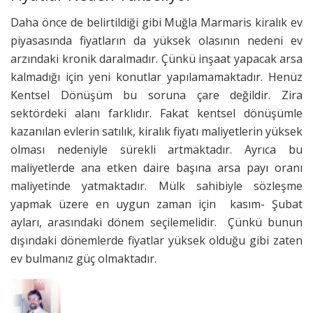
Daha önce de belirtildiği gibi Muğla Marmaris kiralık ev
piyasasında fiyatların da yüksek olasının nedeni ev
arzındaki kronik daralmadır. Çünkü inşaat yapacak arsa
kalmadığı için yeni konutlar yapılamamaktadır. Henüz
Kentsel Dönüşüm bu soruna çare değildir. Zira
sektördeki alanı farklıdır. Fakat kentsel dönüşümle
kazanılan evlerin satılık, kiralık fiyatı maliyetlerin yüksek
olması nedeniyle sürekli artmaktadır. Ayrıca bu
maliyetlerde ana etken daire başına arsa payı oranı
maliyetinde yatmaktadır. Mülk sahibiyle sözleşme
yapmak üzere en uygun zaman için kasım- Şubat
ayları, arasındaki dönem seçilemelidir. Çünkü bunun
dışındaki dönemlerde fiyatlar yüksek olduğu gibi zaten
ev bulmanız güç olmaktadır.