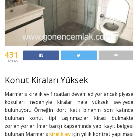
431
PAYLAŞ
Konut Kiraları Yüksek
Marmaris kiralık ev fırsatları devam ediyor ancak piyasa
koşulları nedeniyle kiralar hala yüksek seviyede
bulunuyor.. Örneğin dört katlı binanın son katında
bulunan konut tipi taşınmazlar kiracı bulmakta
zorlanıyorlar. İmar barışı kapsamında yapı kayıt belgesi
bulunan Marmaris
kiralık ev
için yıllık kontrat yapılması