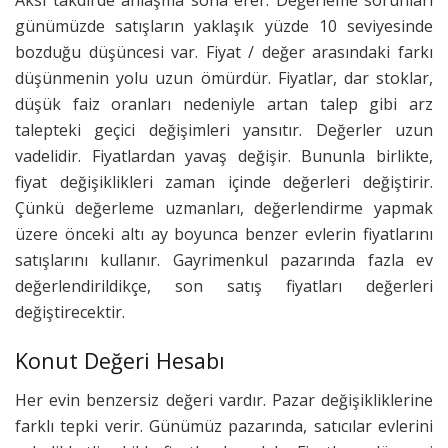
günümüzde satışların yaklaşık yüzde 10 seviyesinde
bozduğu düşüncesi var. Fiyat / değer arasındaki farkı
düşünmenin yolu uzun ömürdür. Fiyatlar, dar stoklar,
düşük faiz oranları nedeniyle artan talep gibi arz
talepteki geçici değişimleri yansıtır. Değerler uzun
vadelidir. Fiyatlardan yavaş değişir. Bununla birlikte,
fiyat değişiklikleri zaman içinde değerleri değiştirir.
Çünkü değerleme uzmanları, değerlendirme yapmak
üzere önceki altı ay boyunca benzer evlerin fiyatlarını
satışlarını kullanır. Gayrimenkul pazarında fazla ev
değerlendirildikçe, son satış fiyatları değerleri
değiştirecektir.
Konut Değeri Hesabı
Her evin benzersiz değeri vardır. Pazar değişikliklerine
farklı tepki verir. Günümüz pazarında, satıcılar evlerini