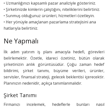
• Uzmanlığınızı kapsamlı pazar analiziyle gösteriniz.
• Şirketinizde kimlerin çalıştığını, niteliklerini belirtiniz.
• Sunmuş olduğunuz ürünleri, hizmetleri özetleyin.
• Her yönüyle amaçlanan pazarlama stratejisini ana
hatlarıyla belirtiniz.
Ne Yapmalı
İlk adım yatırım iş planı amacıyla hedefi, görevleri
belirlemektir. Özetle, idareci özetiniz, bütün olarak
şirketinizin anlık görüntüsüdür. Çoğu zaman hedef
bildirimi, şirket tanımı, büyüme verileri, ürünler,
servisler, finansal strateji, gelecek beklentisi içerecektir.
Planınızın nedenidir, açıkça tanımlanmalıdır.
Şirket Tanımı
Firmanızı incelemek, hedeflerle bunları nasıl