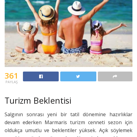
361
PAYLAŞ
Turizm Beklentisi
Salgının sonrası yeni bir tatil dönemine hazırlıklar
devam ederken Marmaris turizm cenneti sezon için
oldukça umutlu ve beklentiler yüksek. Açık söylemek