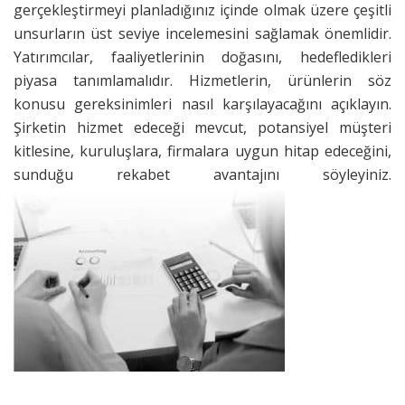
gerçekleştirmeyi planladığınız içinde olmak üzere çeşitli
unsurların üst seviye incelemesini sağlamak önemlidir.
Yatırımcılar, faaliyetlerinin doğasını, hedefledikleri
piyasa tanımlamalıdır. Hizmetlerin, ürünlerin söz
konusu gereksinimleri nasıl karşılayacağını açıklayın.
Şirketin hizmet edeceği mevcut, potansiyel müşteri
kitlesine, kuruluşlara, firmalara uygun hitap edeceğini,
sunduğu rekabet avantajını söyleyiniz.