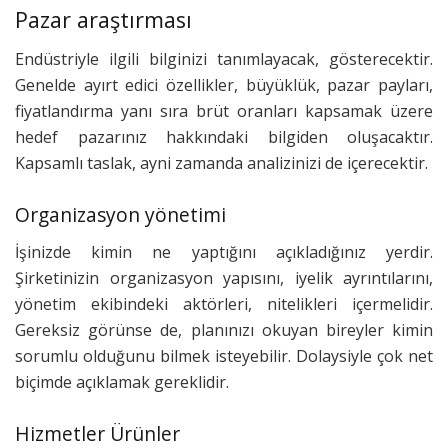
Pazar araştırması
Endüstriyle ilgili bilginizi tanımlayacak, gösterecektir.
Genelde ayırt edici özellikler, büyüklük, pazar payları,
fiyatlandırma yanı sıra brüt oranları kapsamak üzere
hedef pazarınız hakkındaki bilgiden oluşacaktır.
Kapsamlı taslak, ayni zamanda analizinizi de içerecektir.
Organizasyon yönetimi
İşinizde kimin ne yaptığını açıkladığınız yerdir.
Şirketinizin organizasyon yapısını, iyelik ayrıntılarını,
yönetim ekibindeki aktörleri, nitelikleri içermelidir.
Gereksiz görünse de, planınızı okuyan bireyler kimin
sorumlu olduğunu bilmek isteyebilir. Dolaysiyle çok net
biçimde açıklamak gereklidir.
Hizmetler Ürünler