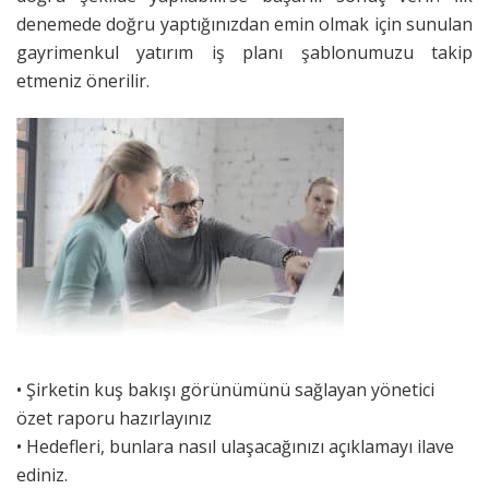
denemede doğru yaptığınızdan emin olmak için sunulan
gayrimenkul yatırım iş planı şablonumuzu takip
etmeniz önerilir.
• Şirketin kuş bakışı görünümünü sağlayan yönetici
özet raporu hazırlayınız
• Hedefleri, bunlara nasıl ulaşacağınızı açıklamayı ilave
ediniz.