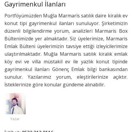
Gayrimenkul İlanları
Portföyümüzden Muğla Marmaris satılık daire kiralık ev
konut tipi gayrimenkul ilanları sunuluyor. Şirketimizin
düzenli bilgilendirme yorum, analizleri Marmaris Box
Bültenimizde yer almaktadır. Siz üyelerimize, Marmaris
Emlak Bülteni üyelerimizin tavsiye ettiği izleyicilerimize
ulaştırılmaktadır. Muğla Marmaris satılık kiralık emlak
köy evi ve villa müstakil ev ile yazlık konut tipinde
gayrimenkul ilanları Gönenç Emlak bilgi bankasından
sunulur. Yazılarımız yorum, eleştirilerinize açıktır.
İsteklerinize göre konular gündeme alınabilir.
Yazar