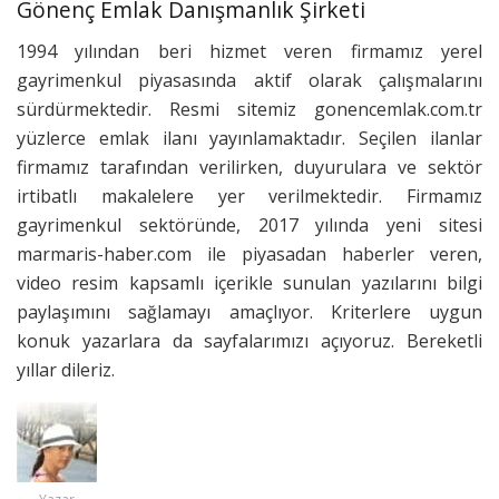
Gönenç Emlak Danışmanlık Şirketi
1994 yılından beri hizmet veren firmamız yerel
gayrimenkul piyasasında aktif olarak çalışmalarını
sürdürmektedir. Resmi sitemiz gonencemlak.com.tr
yüzlerce emlak ilanı yayınlamaktadır. Seçilen ilanlar
firmamız tarafından verilirken, duyurulara ve sektör
irtibatlı makalelere yer verilmektedir. Firmamız
gayrimenkul sektöründe, 2017 yılında yeni sitesi
marmaris-haber.com ile piyasadan haberler veren,
video resim kapsamlı içerikle sunulan yazılarını bilgi
paylaşımını sağlamayı amaçlıyor. Kriterlere uygun
konuk yazarlara da sayfalarımızı açıyoruz. Bereketli
yıllar dileriz.