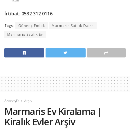
Yazar
İrtibat: 0532 312 0116
Tags:
Gönenç Emlak
Marmaris Satılık Daire
Marmaris Satılık Ev
Anasayfa
Arşiv
Marmaris Ev Kiralama |
Kiralık Evler Arşiv