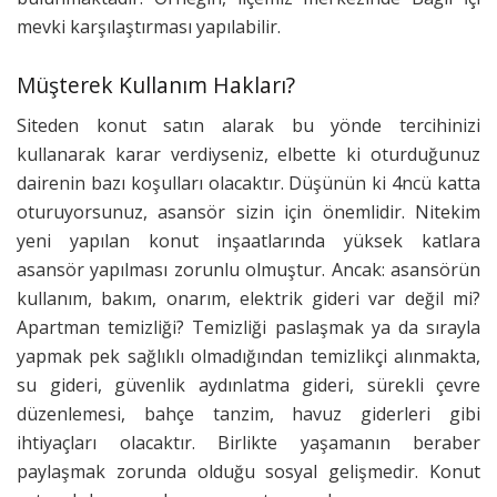
mevki karşılaştırması yapılabilir.
Müşterek Kullanım Hakları?
Siteden konut satın alarak bu yönde tercihinizi
kullanarak karar verdiyseniz, elbette ki oturduğunuz
dairenin bazı koşulları olacaktır. Düşünün ki 4ncü katta
oturuyorsunuz, asansör sizin için önemlidir. Nitekim
yeni yapılan konut inşaatlarında yüksek katlara
asansör yapılması zorunlu olmuştur. Ancak: asansörün
kullanım, bakım, onarım, elektrik gideri var değil mi?
Apartman temizliği? Temizliği paslaşmak ya da sırayla
yapmak pek sağlıklı olmadığından temizlikçi alınmakta,
su gideri, güvenlik aydınlatma gideri, sürekli çevre
düzenlemesi, bahçe tanzim, havuz giderleri gibi
ihtiyaçları olacaktır. Birlikte yaşamanın beraber
paylaşmak zorunda olduğu sosyal gelişmedir. Konut