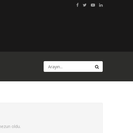
mezun oldu.